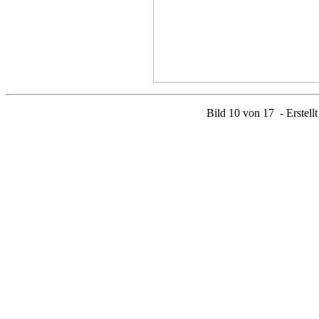
Bild 10 von 17 - Erstell