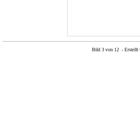
Bild 3 von 12 - Erstellt